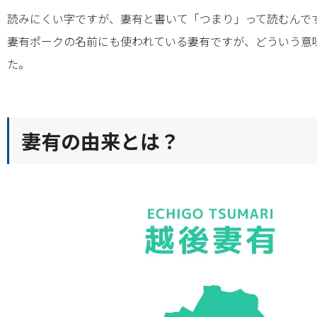
読みにくい字ですが、妻有と書いて「つまり」って読むんで
妻有ポークの名前にも使われている妻有ですが、どういう意
た。
妻有の由来とは？