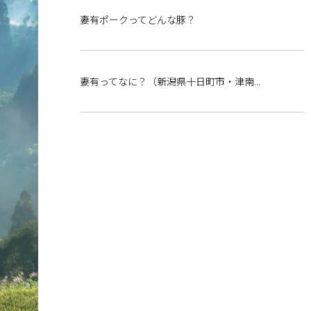
妻有ポークってどんな豚？
妻有ってなに？（新潟県十日町市・津南...