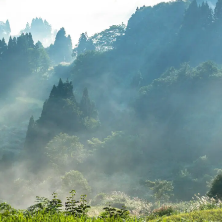
・オンラインショップ