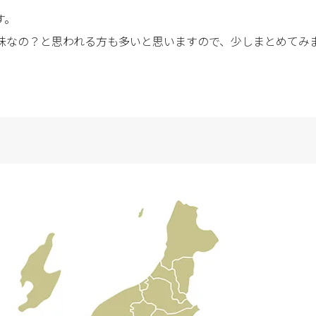
す。
味なの？と思われる方も多いと思いますので、少しまとめてみ