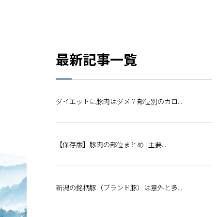
最新記事一覧
ダイエットに豚肉はダメ？部位別のカロ...
【保存版】豚肉の部位まとめ | 主要...
新潟の銘柄豚（ブランド豚）は意外と多...