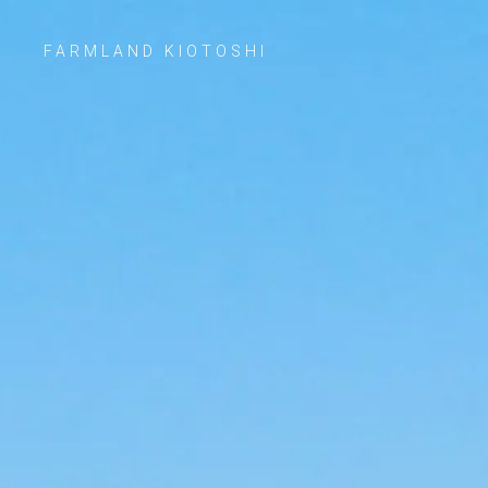
FARMLAND KIOTOSHI